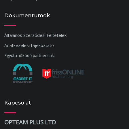
Dokumentumok
Általános Szerződési Feltételek
Adatkezelési tájékoztató
Együttműködő partnereink:
Kapcsolat
OPTEAM PLUS LTD